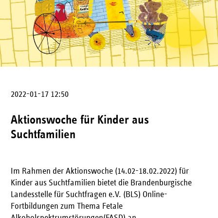
2022-01-17 12:50
Aktionswoche für Kinder aus
Suchtfamilien
Im Rahmen der Aktionswoche (14.02-18.02.2022) für
Kinder aus Suchtfamilien bietet die Brandenburgische
Landesstelle für Suchtfragen e.V. (BLS) Online-
Fortbildungen zum Thema Fetale