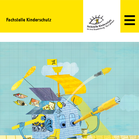
Fachstelle Kinderschutz