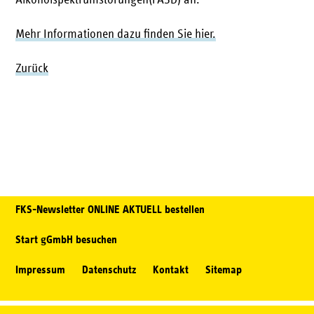
Alkoholspektrumstörungen(FASD) an.
Mehr Informationen dazu finden Sie hier.
Zurück
FKS-Newsletter ONLINE AKTUELL bestellen
Start gGmbH besuchen
Impressum
Datenschutz
Kontakt
Sitemap