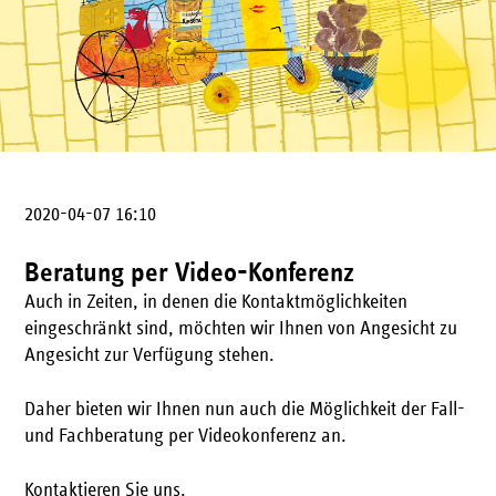
2020-04-07 16:10
Beratung per Video-Konferenz
Auch in Zeiten, in denen die Kontaktmöglichkeiten
eingeschränkt sind, möchten wir Ihnen von Angesicht zu
Angesicht zur Verfügung stehen.
Daher bieten wir Ihnen nun auch die Möglichkeit der Fall-
und Fachberatung per Videokonferenz an.
Kontaktieren Sie uns.