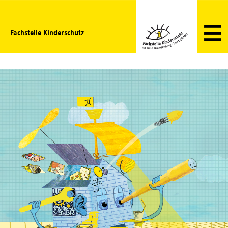
Fachstelle Kinderschutz