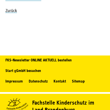
Zurück
FKS-Newsletter ONLINE AKTUELL bestellen
Start gGmbH besuchen
Impressum
Datenschutz
Kontakt
Sitemap
Fachstelle Kinderschutz im
Land Brandenburg