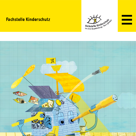
Fachstelle Kinderschutz