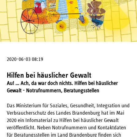
2020-06-03 08:19
Hilfen bei häuslicher Gewalt
Au! … Ach, da war doch nichts. Hilfen bei häuslicher
Gewalt - Notrufnummern, Beratungsstellen
Das Ministerium für Soziales, Gesundheit, Integration und
Verbraucherschutz des Landes Brandenburg hat im Mai
2020 ein Infomaterial zu Hilfen bei häuslicher Gewalt
veröffentlicht. Neben Notrufnummern und Kontaktdaten
für Beratungsstellen im Land Brandenburg finden sich