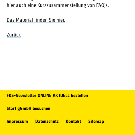
hier auch eine Kurzzusammenstellung von FAQ's.
Das Material finden Sie hier.
Zurück
FKS-Newsletter ONLINE AKTUELL bestellen
Start gGmbH besuchen
Impressum
Datenschutz
Kontakt
Sitemap