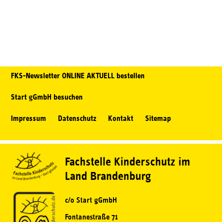
FKS-Newsletter ONLINE AKTUELL bestellen
Start gGmbH besuchen
Impressum
Datenschutz
Kontakt
Sitemap
Fachstelle Kinderschutz im
Land Brandenburg
c/o Start gGmbH
Fontanestraße 71