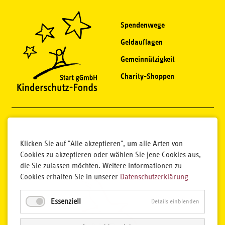
Spendenwege
Geldauflagen
Gemeinnützigkeit
Charity-Shoppen
Klicken Sie auf "Alle akzeptieren", um alle Arten von
Cookies zu akzeptieren oder wählen Sie jene Cookies aus,
die Sie zulassen möchten. Weitere Informationen zu
Cookies erhalten Sie in unserer
Datenschutzerklärung
Essenziell
Details einblenden