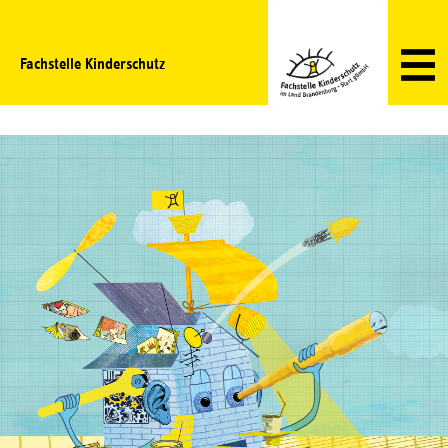
Fachstelle Kinderschutz