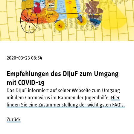
2020-03-23 08:54
Empfehlungen des DIJuF zum Umgang
mit COVID-19
Das DIJuF informiert auf seiner Webseite zum Umgang
mit dem Coronavirus im Rahmen der Jugendhilfe.
Hier
finden Sie eine Zusammenstellung der wichtigsten FAQ's.
Zurück