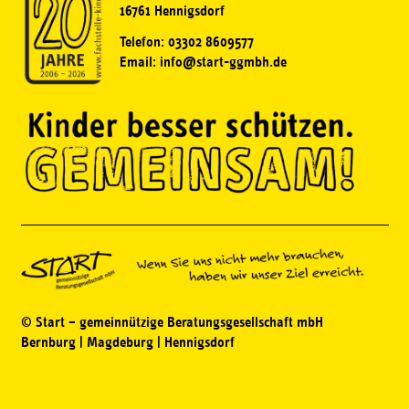
16761 Hennigsdorf
Telefon: 03302 8609577
Email: info@start-ggmbh.de
© Start – gemeinnützige Beratungsgesellschaft mbH
Bernburg | Magdeburg | Hennigsdorf