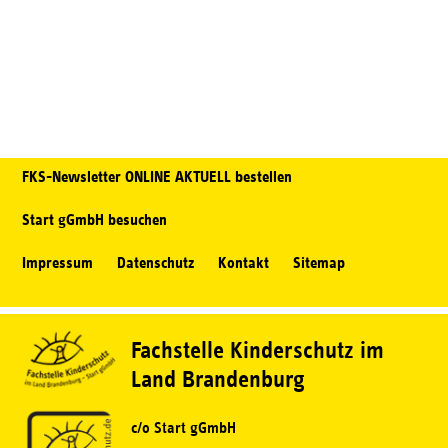
FKS-Newsletter ONLINE AKTUELL bestellen
Start gGmbH besuchen
Impressum
Datenschutz
Kontakt
Sitemap
Fachstelle Kinderschutz im
Land Brandenburg
c/o Start gGmbH