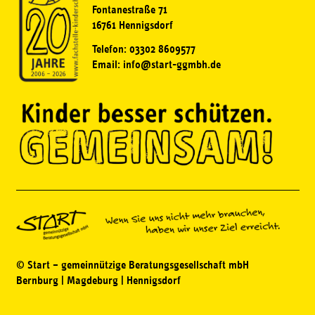
Fontanestraße 71
16761 Hennigsdorf
Telefon: 03302 8609577
Email: info@start-ggmbh.de
© Start – gemeinnützige Beratungsgesellschaft mbH
Bernburg | Magdeburg | Hennigsdorf