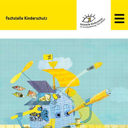
Fachstelle Kinderschutz