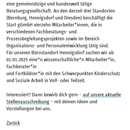
eine gemeinnützige und bundesweit tätige
Beratungsgesellschaft. An den derzeit drei Standorten
(Bernburg, Hennigsdorf und Dresden) beschäftigt die
Start gGmbH vierzehn Mitarbeiter*innen, die in
verschiedenen Fachberatungs- und
Prozessbegleitungsprojekten sowie im Bereich
Organisations- und Personalentwicklung tätig sind.
Für unseren Bürostandort Hennigsdorf suchen wir ab
01.01.2025 eine*n wissenschaftliche*n Mitarbeiter*in,
Fachberater*in
und Fortbildner*in mit den Schwerpunkten Kinderschutz
und Soziale Arbeit in Voll- oder Teilzeit.
Interessiert? Dann bewirb dich gern –
auf unsere aktuelle
Stellenausschreibung
– mit deinen Ideen und
Vorstellungen bei uns.
Zurück