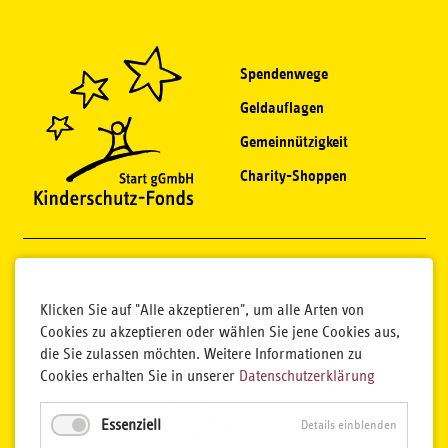
Spendenwege
Geldauflagen
Gemeinnützigkeit
Charity-Shoppen
Klicken Sie auf "Alle akzeptieren", um alle Arten von
Cookies zu akzeptieren oder wählen Sie jene Cookies aus,
die Sie zulassen möchten. Weitere Informationen zu
Cookies erhalten Sie in unserer
Datenschutzerklärung
Essenziell
Details einblenden