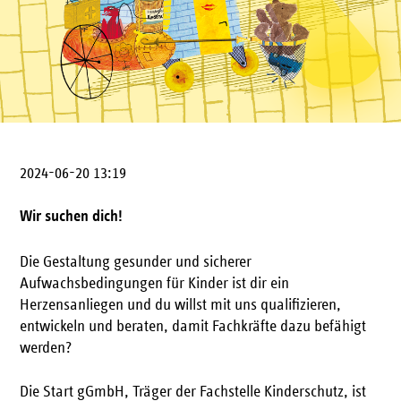
2024-06-20 13:19
Wir suchen dich!
Die Gestaltung gesunder und sicherer
Aufwachsbedingungen für Kinder ist dir ein
Herzensanliegen und du willst mit uns qualifizieren,
entwickeln und beraten, damit Fachkräfte dazu befähigt
werden?
Die Start gGmbH, Träger der Fachstelle Kinderschutz, ist