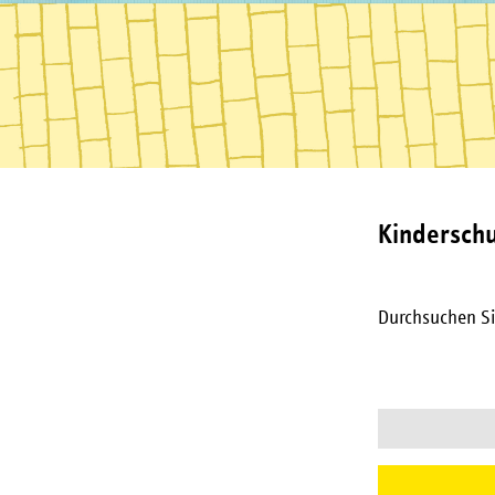
Kinderschu
Durchsuchen Si
Suchbegriffe