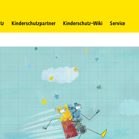
tz
Kinderschutzpartner
Kinderschutz-Wiki
Service