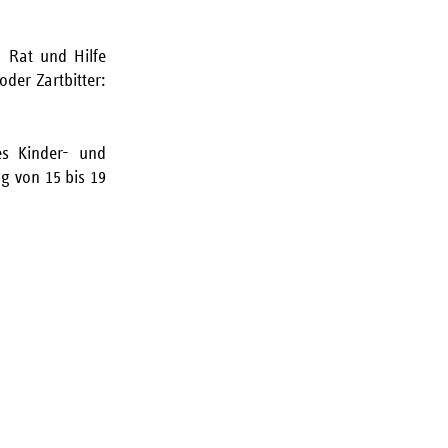
 Rat und Hilfe
oder Zartbitter:
s Kinder- und
g von 15 bis 19