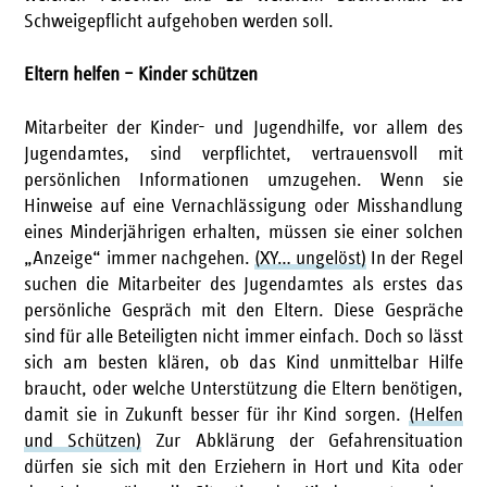
Schweigepflicht aufgehoben werden soll.
Eltern helfen – Kinder schützen
Mitarbeiter der Kinder- und Jugendhilfe, vor allem des
Jugendamtes, sind verpflichtet, vertrauensvoll mit
persönlichen Informationen umzugehen. Wenn sie
Hinweise auf eine Vernachlässigung oder Misshandlung
eines Minderjährigen erhalten, müssen sie einer solchen
„Anzeige“ immer nachgehen.
(XY… ungelöst)
In der Regel
suchen die Mitarbeiter des Jugendamtes als erstes das
persönliche Gespräch mit den Eltern. Diese Gespräche
sind für alle Beteiligten nicht immer einfach. Doch so lässt
sich am besten klären, ob das Kind unmittelbar Hilfe
braucht, oder welche Unterstützung die Eltern benötigen,
damit sie in Zukunft besser für ihr Kind sorgen.
(Helfen
und Schützen)
Zur Abklärung der Gefahrensituation
dürfen sie sich mit den Erziehern in Hort und Kita oder