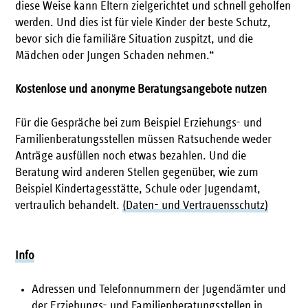
diese Weise kann Eltern zielgerichtet und schnell geholfen
werden. Und dies ist für viele Kinder der beste Schutz,
bevor sich die familiäre Situation zuspitzt, und die
Mädchen oder Jungen Schaden nehmen.“
Kostenlose und anonyme Beratungsangebote nutzen
Für die Gespräche bei zum Beispiel Erziehungs- und
Familienberatungsstellen müssen Ratsuchende weder
Anträge ausfüllen noch etwas bezahlen. Und die
Beratung wird anderen Stellen gegenüber, wie zum
Beispiel Kindertagesstätte, Schule oder Jugendamt,
vertraulich behandelt.
(Daten- und Vertrauensschutz)
Info
Adressen und Telefonnummern der Jugendämter und
der Erziehungs- und Familienberatungsstellen in