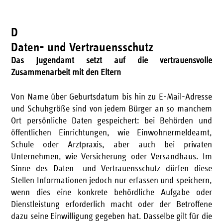
D
Daten- und Vertrauensschutz
Das Jugendamt setzt auf die vertrauensvolle
Zusammenarbeit mit den Eltern
Von Name über Geburtsdatum bis hin zu E-Mail-Adresse
und Schuhgröße sind von jedem Bürger an so manchem
Ort persönliche Daten gespeichert: bei Behörden und
öffentlichen Einrichtungen, wie Einwohnermeldeamt,
Schule oder Arztpraxis, aber auch bei privaten
Unternehmen, wie Versicherung oder Versandhaus. Im
Sinne des Daten- und Vertrauensschutz dürfen diese
Stellen Informationen jedoch nur erfassen und speichern,
wenn dies eine konkrete behördliche Aufgabe oder
Dienstleistung erforderlich macht oder der Betroffene
dazu seine Einwilligung gegeben hat. Dasselbe gilt für die