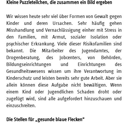
Kleine Puzzleteilchen, die zusammen ein Bild ergeben
Wir wissen heute sehr viel über Formen von Gewalt gegen
Kinder und deren Ursachen. Sehr häufig gehen
Misshandlung und Vernachlässigung einher mit Stress in
den Familien, mit Armut, sozialer Isolation oder
psychischer Erkrankung. Viele dieser Risikofamilien sind
bekannt. Die Mitarbeiter des Jugendamtes, der
Drogenberatung, des Jobcenters, von Behörden,
Bildungseinrichtungen und Einrichtungen des
Gesundheitswesens wissen um ihre Verantwortung im
Kinderschutz und leisten bereits sehr gute Arbeit. Aber sie
allein können diese Aufgabe nicht bewältigen. Wenn
einem Kind oder Jugendlichen Schaden droht oder
zugefügt wird, sind alle aufgefordert hinzuschauen und
einzuschreiten.
Die Stellen für „gesunde blaue Flecken”