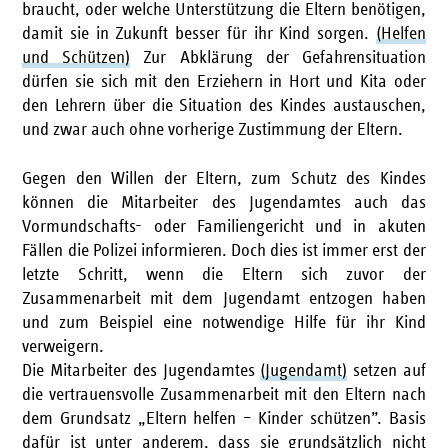
braucht, oder welche Unterstützung die Eltern benötigen,
damit sie in Zukunft besser für ihr Kind sorgen.
(Helfen
und Schützen)
Zur Abklärung der Gefahrensituation
dürfen sie sich mit den Erziehern in Hort und Kita oder
den Lehrern über die Situation des Kindes austauschen,
und zwar auch ohne vorherige Zustimmung der Eltern.
Gegen den Willen der Eltern, zum Schutz des Kindes
können die Mitarbeiter des Jugendamtes auch das
Vormundschafts- oder Familiengericht und in akuten
Fällen die Polizei informieren. Doch dies ist immer erst der
letzte Schritt, wenn die Eltern sich zuvor der
Zusammenarbeit mit dem Jugendamt entzogen haben
und zum Beispiel eine notwendige Hilfe für ihr Kind
verweigern.
Die Mitarbeiter des Jugendamtes
(Jugendamt)
setzen auf
die vertrauensvolle Zusammenarbeit mit den Eltern nach
dem Grundsatz „Eltern helfen – Kinder schützen”. Basis
dafür ist unter anderem, dass sie grundsätzlich nicht