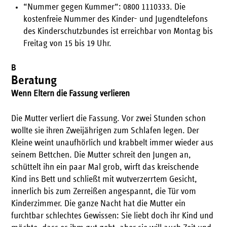
“Nummer gegen Kummer“: 0800 1110333. Die
kostenfreie Nummer des Kinder- und Jugendtelefons
des Kinderschutzbundes ist erreichbar von Montag bis
Freitag von 15 bis 19 Uhr.
B
Beratung
Wenn Eltern die Fassung verlieren
Die Mutter verliert die Fassung. Vor zwei Stunden schon
wollte sie ihren Zweijährigen zum Schlafen legen. Der
Kleine weint unaufhörlich und krabbelt immer wieder aus
seinem Bettchen. Die Mutter schreit den Jungen an,
schüttelt ihn ein paar Mal grob, wirft das kreischende
Kind ins Bett und schließt mit wutverzerrtem Gesicht,
innerlich bis zum Zerreißen angespannt, die Tür vom
Kinderzimmer. Die ganze Nacht hat die Mutter ein
furchtbar schlechtes Gewissen: Sie liebt doch ihr Kind und