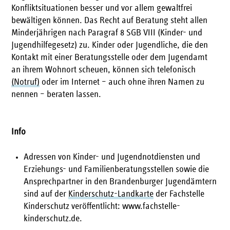
Konfliktsituationen besser und vor allem gewaltfrei
bewältigen können. Das Recht auf Beratung steht allen
Minderjährigen nach Paragraf 8 SGB VIII (Kinder- und
Jugendhilfegesetz) zu. Kinder oder Jugendliche, die den
Kontakt mit einer Beratungsstelle oder dem Jugendamt
an ihrem Wohnort scheuen, können sich telefonisch
(Notruf)
oder im Internet – auch ohne ihren Namen zu
nennen – beraten lassen.
Info
Adressen von Kinder- und Jugendnotdiensten und
Erziehungs- und Familienberatungsstellen sowie die
Ansprechpartner in den Brandenburger Jugendämtern
sind auf der
Kinderschutz-Landkarte
der Fachstelle
Kinderschutz veröffentlicht: www.fachstelle-
kinderschutz.de.