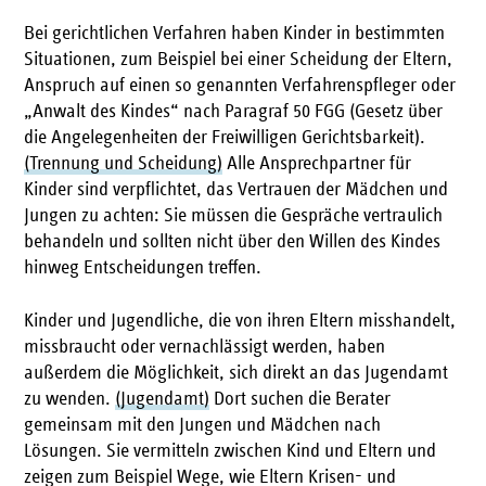
Bei gerichtlichen Verfahren haben Kinder in bestimmten
Situationen, zum Beispiel bei einer Scheidung der Eltern,
Anspruch auf einen so genannten Verfahrenspfleger oder
„Anwalt des Kindes“ nach Paragraf 50 FGG (Gesetz über
die Angelegenheiten der Freiwilligen Gerichtsbarkeit).
(Trennung und Scheidung)
Alle Ansprechpartner für
Kinder sind verpflichtet, das Vertrauen der Mädchen und
Jungen zu achten: Sie müssen die Gespräche vertraulich
behandeln und sollten nicht über den Willen des Kindes
hinweg Entscheidungen treffen.
Kinder und Jugendliche, die von ihren Eltern misshandelt,
missbraucht oder vernachlässigt werden, haben
außerdem die Möglichkeit, sich direkt an das Jugendamt
zu wenden.
(Jugendamt)
Dort suchen die Berater
gemeinsam mit den Jungen und Mädchen nach
Lösungen. Sie vermitteln zwischen Kind und Eltern und
zeigen zum Beispiel Wege, wie Eltern Krisen- und