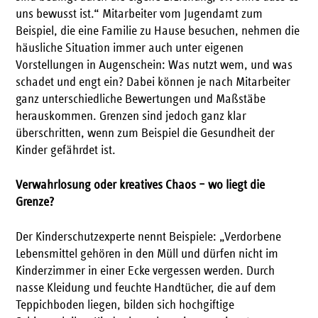
uns bewusst ist.“ Mitarbeiter vom Jugendamt zum
Beispiel, die eine Familie zu Hause besuchen, nehmen die
häusliche Situation immer auch unter eigenen
Vorstellungen in Augenschein: Was nutzt wem, und was
schadet und engt ein? Dabei können je nach Mitarbeiter
ganz unterschiedliche Bewertungen und Maßstäbe
herauskommen. Grenzen sind jedoch ganz klar
überschritten, wenn zum Beispiel die Gesundheit der
Kinder gefährdet ist.
Verwahrlosung oder kreatives Chaos – wo liegt die
Grenze?
Der Kinderschutzexperte nennt Beispiele: „Verdorbene
Lebensmittel gehören in den Müll und dürfen nicht im
Kinderzimmer in einer Ecke vergessen werden. Durch
nasse Kleidung und feuchte Handtücher, die auf dem
Teppichboden liegen, bilden sich hochgiftige