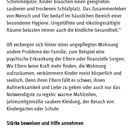
Schimmelpilze. Kinder brauchen einen geeigneten
sauberen und trockenen Schlafplatz. Das Zusammenleben
von Mensch und Tier bedarf im häuslichen Bereich einer
besonderen Hygiene. Ungelüftete und nikotingesättigte
Räume belasten immer auch die kindliche Gesundheit.“
Oft verbergen sich hinter einer ungepflegten Wohnung
andere Probleme der Familie, zum Beispiel eine
psychische Erkrankung der Eltern oder finanzielle Sorgen.
Wo Eltern keine Kraft mehr finden, die Wohnung
aufzuräumen, verkümmern Kinder meist körperlich und
seelisch. Denn ihren Eltern fällt es schwer, ihnen
Aufmerksamkeit und Liebe zu geben oder auch nur das
Notwendigste zu regeln: warme Mahlzeiten,
jahreszeitgemäße saubere Kleidung, der Besuch von
Kindergarten oder Schule.
Stärke beweisen und Hilfe annehmen