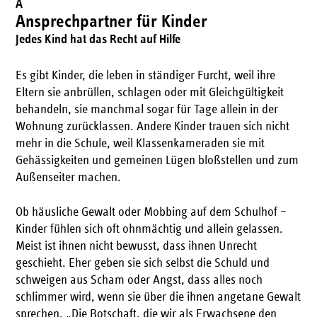
A
Ansprechpartner für Kinder
Jedes Kind hat das Recht auf Hilfe
Es gibt Kinder, die leben in ständiger Furcht, weil ihre
Eltern sie anbrüllen, schlagen oder mit Gleichgültigkeit
behandeln, sie manchmal sogar für Tage allein in der
Wohnung zurücklassen. Andere Kinder trauen sich nicht
mehr in die Schule, weil Klassenkameraden sie mit
Gehässigkeiten und gemeinen Lügen bloßstellen und zum
Außenseiter machen.
Ob häusliche Gewalt oder Mobbing auf dem Schulhof –
Kinder fühlen sich oft ohnmächtig und allein gelassen.
Meist ist ihnen nicht bewusst, dass ihnen Unrecht
geschieht. Eher geben sie sich selbst die Schuld und
schweigen aus Scham oder Angst, dass alles noch
schlimmer wird, wenn sie über die ihnen angetane Gewalt
sprechen. „Die Botschaft, die wir als Erwachsene den