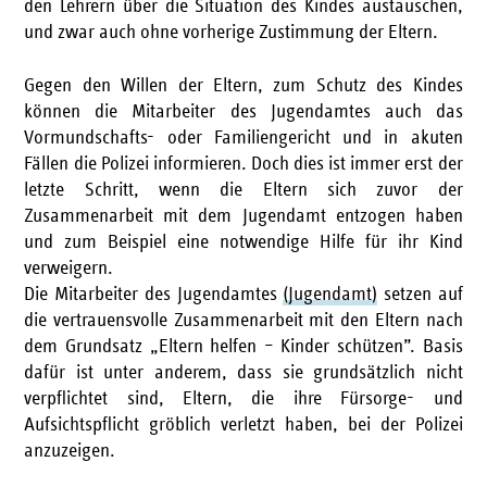
den Lehrern über die Situation des Kindes austauschen,
und zwar auch ohne vorherige Zustimmung der Eltern.
Gegen den Willen der Eltern, zum Schutz des Kindes
können die Mitarbeiter des Jugendamtes auch das
Vormundschafts- oder Familiengericht und in akuten
Fällen die Polizei informieren. Doch dies ist immer erst der
letzte Schritt, wenn die Eltern sich zuvor der
Zusammenarbeit mit dem Jugendamt entzogen haben
und zum Beispiel eine notwendige Hilfe für ihr Kind
verweigern.
Die Mitarbeiter des Jugendamtes
(Jugendamt)
setzen auf
die vertrauensvolle Zusammenarbeit mit den Eltern nach
dem Grundsatz „Eltern helfen – Kinder schützen”. Basis
dafür ist unter anderem, dass sie grundsätzlich nicht
verpflichtet sind, Eltern, die ihre Fürsorge- und
Aufsichtspflicht gröblich verletzt haben, bei der Polizei
anzuzeigen.