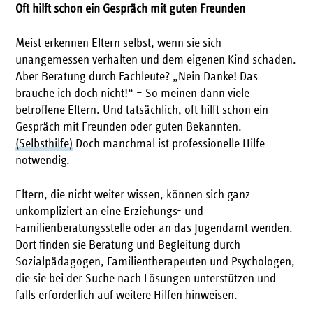
Oft hilft schon ein Gespräch mit guten Freunden
Meist erkennen Eltern selbst, wenn sie sich
unangemessen verhalten und dem eigenen Kind schaden.
Aber Beratung durch Fachleute? „Nein Danke! Das
brauche ich doch nicht!“ – So meinen dann viele
betroffene Eltern. Und tatsächlich, oft hilft schon ein
Gespräch mit Freunden oder guten Bekannten.
(Selbsthilfe)
Doch manchmal ist professionelle Hilfe
notwendig.
Eltern, die nicht weiter wissen, können sich ganz
unkompliziert an eine Erziehungs- und
Familienberatungsstelle oder an das Jugendamt wenden.
Dort finden sie Beratung und Begleitung durch
Sozialpädagogen, Familientherapeuten und Psychologen,
die sie bei der Suche nach Lösungen unterstützen und
falls erforderlich auf weitere Hilfen hinweisen.