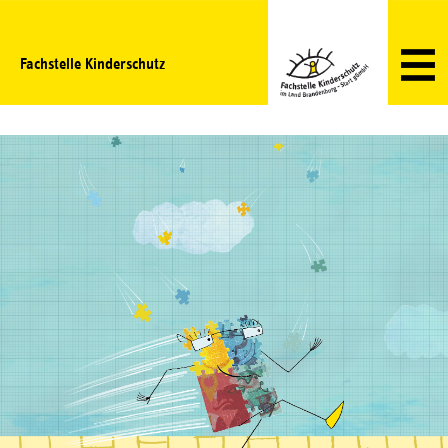
Fachstelle Kinderschutz