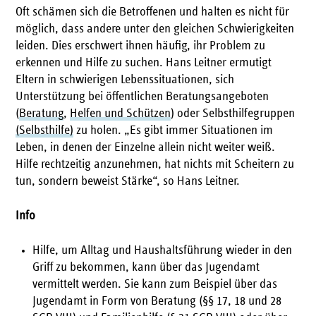
Oft schämen sich die Betroffenen und halten es nicht für
möglich, dass andere unter den gleichen Schwierigkeiten
leiden. Dies erschwert ihnen häufig, ihr Problem zu
erkennen und Hilfe zu suchen. Hans Leitner ermutigt
Eltern in schwierigen Lebenssituationen, sich
Unterstützung bei öffentlichen Beratungsangeboten
(
Beratung
,
Helfen und Schützen
) oder Selbsthilfegruppen
(Selbsthilfe)
zu holen. „Es gibt immer Situationen im
Leben, in denen der Einzelne allein nicht weiter weiß.
Hilfe rechtzeitig anzunehmen, hat nichts mit Scheitern zu
tun, sondern beweist Stärke“, so Hans Leitner.
Info
Hilfe, um Alltag und Haushaltsführung wieder in den
Griff zu bekommen, kann über das Jugendamt
vermittelt werden. Sie kann zum Beispiel über das
Jugendamt in Form von Beratung (§§ 17, 18 und 28