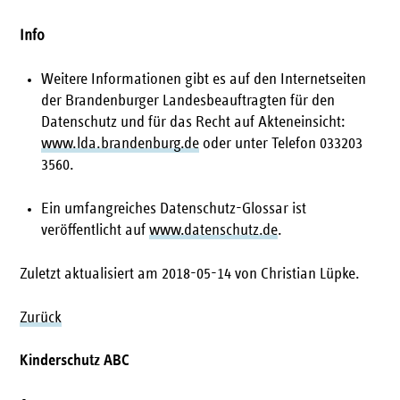
Info
Weitere Informationen gibt es auf den Internetseiten
der Brandenburger Landesbeauftragten für den
Datenschutz und für das Recht auf Akteneinsicht:
www.lda.brandenburg.de
oder unter Telefon 033203
3560.
Ein umfangreiches Datenschutz-Glossar ist
veröffentlicht auf
www.datenschutz.de
.
Zuletzt aktualisiert am 2018-05-14 von Christian Lüpke.
Zurück
Kinderschutz ABC