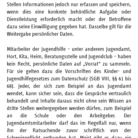
Stellen Informationen jedoch nur erfassen und speichern,
wenn dies eine konkrete behördliche Aufgabe oder
Dienstleistung erforderlich macht oder der Betroffene
dazu seine Einwilligung gegeben hat. Dasselbe gilt für die
Weitergabe persönlicher Daten.
Mitarbeiter der Jugendhilfe – unter anderem Jugendamt,
Hort, Kita, Heim, Beratungsstelle und Jugendclub – haben
kein Recht, persönliche Daten auf „Vorrat“ zu sammeln.
Für sie gelten dazu die Vorschriften des Kinder- und
Jugendhilfegesetzes zum Datenschutz (SGB VIII, §§ 61 bis
68). Jeder, der sich zum Beispiel an das Jugendamt
wendet, kann sicher sein, dass die Gespräche vertraulich
behandelt und Inhalte daraus nicht ohne sein Wissen an
dritte Stellen weitergegeben werden dürfen, zum Beispiel
an die Schule oder den Arbeitgeber. Der
Jugendamtsmitarbeiter darf das im Regelfall nur, wenn
ihn der Ratsuchende zuvor schriftlich von der