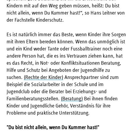
Kindern mit auf den Weg geben müssen, heißt: Du bist
nicht allein, wenn Du Kummer hast!“, so Hans Leitner von
der Fachstelle Kinderschutz.
Es ist natürlich immer das Beste, wenn Kinder ihre Sorgen
mit ihren Eltern bereden können. Wenn das unmöglich ist
und ein Kind weder Tante oder Fussballtrainer noch eine
andere Person hat, die es ins Vertrauen ziehen kann, hat
es das Recht, in Not- oder Konfliktsituationen Beratung,
Hilfe und Schutz bei Angeboten der Jugendhilfe zu
suchen.
(Rechte der Kinder)
Ansprechpartner sind zum
Beispiel die Sozialarbeiter in der Schule und im
Jugendclub oder die Berater bei Erziehungs- und
Familienberatungsstellen.
(Beratung)
Bei ihnen finden
Kinder und Jugendliche Gehör, Verständnis für ihre
Probleme und praktische Unterstützung.
"Du bist nicht allein, wenn Du Kummer hast!"