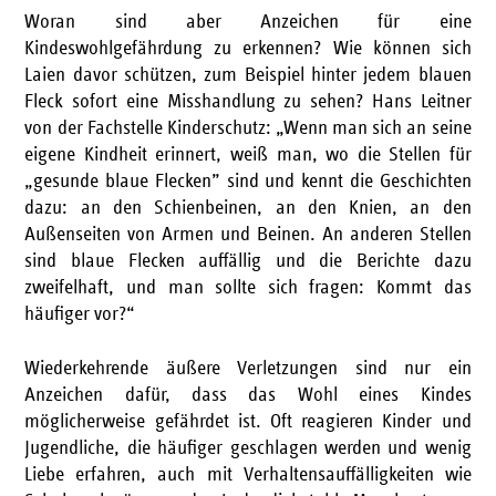
Woran sind aber Anzeichen für eine
Kindeswohlgefährdung zu erkennen? Wie können sich
Laien davor schützen, zum Beispiel hinter jedem blauen
Fleck sofort eine Misshandlung zu sehen? Hans Leitner
von der Fachstelle Kinderschutz: „Wenn man sich an seine
eigene Kindheit erinnert, weiß man, wo die Stellen für
„gesunde blaue Flecken” sind und kennt die Geschichten
dazu: an den Schienbeinen, an den Knien, an den
Außenseiten von Armen und Beinen. An anderen Stellen
sind blaue Flecken auffällig und die Berichte dazu
zweifelhaft, und man sollte sich fragen: Kommt das
häufiger vor?“
Wiederkehrende äußere Verletzungen sind nur ein
Anzeichen dafür, dass das Wohl eines Kindes
möglicherweise gefährdet ist. Oft reagieren Kinder und
Jugendliche, die häufiger geschlagen werden und wenig
Liebe erfahren, auch mit Verhaltensauffälligkeiten wie