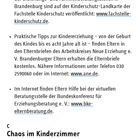
Brandenburg sind auf der Kinderschutz-Landkarte der
Fachstelle Kinderschutz veröffentlicht:
www.fachstelle-
kinderschutz.de
.
Praktische Tipps zur Kindererziehung – von der Geburt
des Kindes bis es acht Jahre alt ist – finden Eltern in
den Elternbriefen des Arbeitskreises Neue Erziehung e.
V. Brandenburger Eltern erhalten die Elternbriefe
kostenlos. Nähere Informationen unter Telefon 030
2590060 oder im Internet:
www.ane.de
.
Im Internet finden Eltern Hilfe bei der virtuellen
Beratungsstelle der Bundeskonferenz für
Erziehungsberatung e. V.:
www.bke-
elternberatung.de
.
C
Chaos im Kinderzimmer