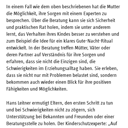
In einem Fall wie dem oben beschriebenen hat die Mutter
die Möglichkeit, ihre Sorgen mit einem Experten zu
besprechen. Über die Beratung kann sie sich Sicherheit
und praktischen Rat holen, indem sie unter anderem
lernt, das Verhalten ihres Kindes besser zu verstehen und
zum Beispiel die Idee für ein klares Gute-Nacht-Ritual
entwickelt. In der Beratung treffen Mütter, Väter oder
deren Partner auf Verständnis für ihre Sorgen und
erfahren, dass sie nicht die Einzigen sind, die
Schwierigkeiten im Erziehungsalltag haben. Sie erleben,
dass sie nicht nur mit Problemen belastet sind, sondern
bekommen auch wieder einen Blick für ihre positiven
Fähigkeiten und Möglichkeiten.
Hans Leitner ermutigt Eltern, den ersten Schritt zu tun
und bei Schwierigkeiten nicht zu zögern, sich
Unterstützung bei Bekannten und Freunden oder einer
Beratungsstelle zu holen. Der Kinderschutzexperte: „Auf