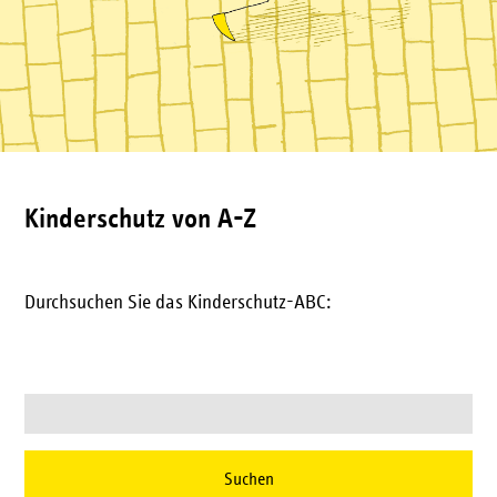
Kinderschutz von A-Z
Durchsuchen Sie das Kinderschutz-ABC:
Suchbegriffe
Suchen