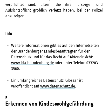
verpflichtet sind, Eltern, die ihre Fürsorge- und
Aufsichtspflicht gröblich verletzt haben, bei der Polizei
anzuzeigen.
Info
Weitere Informationen gibt es auf den Internetseiten
der Brandenburger Landesbeauftragten für den
Datenschutz und für das Recht auf Akteneinsicht:
www.lda.brandenburg.de
oder unter Telefon 033203
3560.
Ein umfangreiches Datenschutz-Glossar ist
veröffentlicht auf
www.datenschutz.de
.
E
Erkennen von Kindeswohlgefährdung