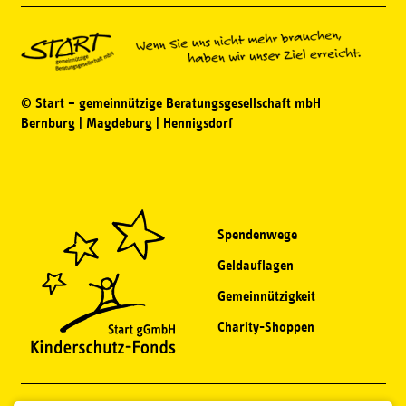
© Start – gemeinnützige Beratungsgesellschaft mbH
Bernburg | Magdeburg | Hennigsdorf
Spendenwege
Geldauflagen
Gemeinnützigkeit
Charity-Shoppen