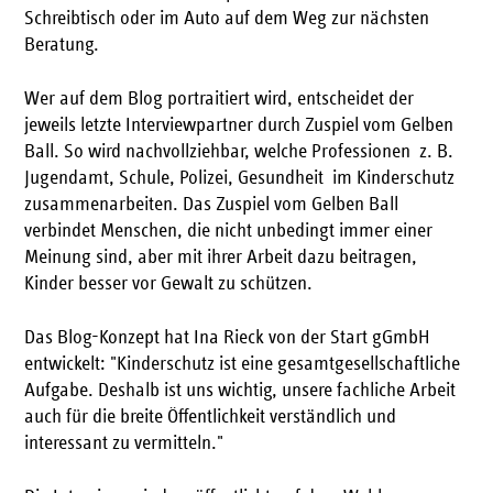
Schreibtisch oder im Auto auf dem Weg zur nächsten
Beratung.
Wer auf dem Blog portraitiert wird, entscheidet der
jeweils letzte Interviewpartner durch Zuspiel vom Gelben
Ball. So wird nachvollziehbar, welche Professionen  z. B.
Jugendamt, Schule, Polizei, Gesundheit  im Kinderschutz
zusammenarbeiten. Das Zuspiel vom Gelben Ball
verbindet Menschen, die nicht unbedingt immer einer
Meinung sind, aber mit ihrer Arbeit dazu beitragen,
Kinder besser vor Gewalt zu schützen.
Das Blog-Konzept hat Ina Rieck von der Start gGmbH
entwickelt: "Kinderschutz ist eine gesamtgesellschaftliche
Aufgabe. Deshalb ist uns wichtig, unsere fachliche Arbeit
auch für die breite Öffentlichkeit verständlich und
interessant zu vermitteln."