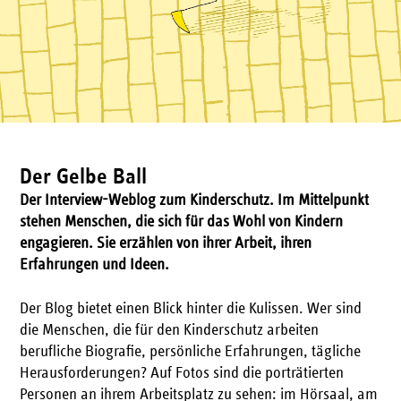
Der Gelbe Ball
Der Interview-Weblog zum Kinderschutz. Im Mittelpunkt
stehen Menschen, die sich für das Wohl von Kindern
engagieren. Sie erzählen von ihrer Arbeit, ihren
Erfahrungen und Ideen.
Der Blog bietet einen Blick hinter die Kulissen. Wer sind
die Menschen, die für den Kinderschutz arbeiten 
berufliche Biografie, persönliche Erfahrungen, tägliche
Herausforderungen? Auf Fotos sind die porträtierten
Personen an ihrem Arbeitsplatz zu sehen: im Hörsaal, am