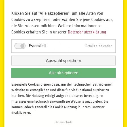
Klicken Sie auf "Alle akzeptieren", um alle Arten von
Cookies zu akzeptieren oder wählen Sie jene Cookies aus,
die Sie zulassen möchten. Weitere Informationen zu
Cookies erhalten Sie in unserer
Datenschutzerklärung
Essenziell
Details einblenden
Auswahl speichern
Alle akzeptieren
Essenzielle Cookies dienen dazu, um den technischen Betrieb einer
Webseite zu ermöglichen und diese für Sie funktional nutzbar zu
machen. Die Nutzung erfolgt aufgrund unseres berechtigten
Interesses eine technisch einwandfreie Webseite anzubieten. Sie
können jedoch generell die Cookie Nutzung in Ihrem Browser
deaktivieren.
Datenschutz