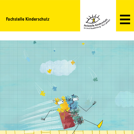
Fachstelle Kinderschutz