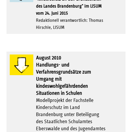
des Landes Brandenburg" im LISUM
vom 24. Juni 2015
Redaktionell verantwortlich: Thomas
Hirschle, LISUM
August 2010
Handlungs- und
Verfahrensgrundsätze zum
Umgang mit
kindeswohlgefährdenden
Situationen in Schulen
Modellprojekt der Fachstelle
Kinderschutz im Land
Brandenburg unter Beteiligung
des Staatlichen Schulamtes
Eberswalde und des Jugendamtes