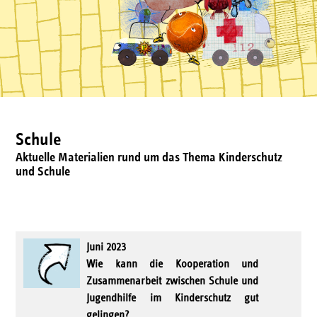
Schule
Aktuelle Materialien rund um das Thema Kinderschutz
und Schule
Juni 2023
Wie kann die Kooperation und
Zusammenarbeit zwischen Schule und
Jugendhilfe im Kinderschutz gut
gelingen?