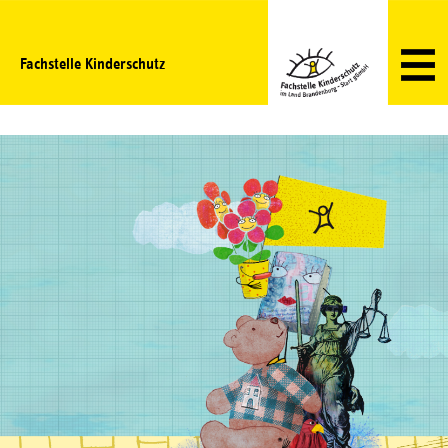
Fachstelle Kinderschutz