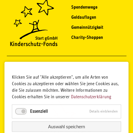
Spendenwege
Geldauflagen
Gemeinnützigkeit
Charity-Shoppen
Klicken Sie auf "Alle akzeptieren", um alle Arten von
Cookies zu akzeptieren oder wählen Sie jene Cookies aus,
die Sie zulassen möchten. Weitere Informationen zu
Cookies erhalten Sie in unserer
Datenschutzerklärung
Essenziell
Details einblenden
Auswahl speichern