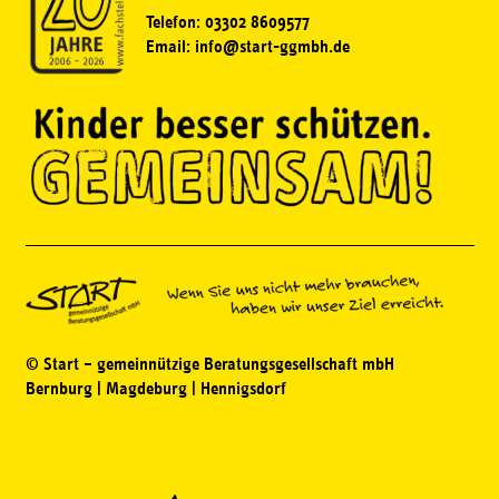
Telefon: 03302 8609577
Email: info@start-ggmbh.de
© Start – gemeinnützige Beratungsgesellschaft mbH
Bernburg | Magdeburg | Hennigsdorf