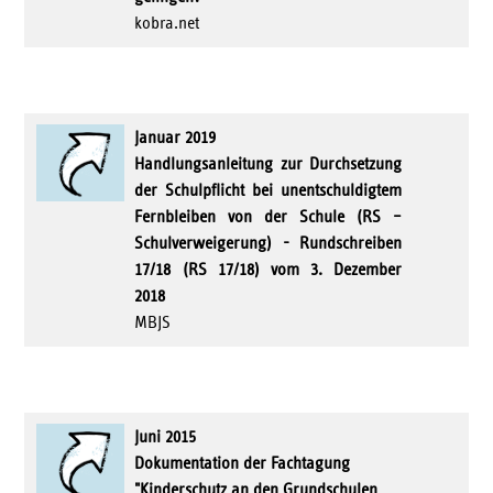
kobra.net
Januar 2019
Handlungsanleitung zur Durchsetzung
der Schulpflicht bei unentschuldigtem
Fernbleiben von der Schule (RS –
Schulverweigerung) - Rundschreiben
17/18 (RS 17/18) vom 3. Dezember
2018
MBJS
Juni 2015
Dokumentation der Fachtagung
"Kinderschutz an den Grundschulen