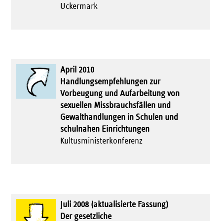
Uckermark
April 2010
Handlungsempfehlungen zur
Vorbeugung und Aufarbeitung von
sexuellen Missbrauchsfällen und
Gewalthandlungen in Schulen und
schulnahen Einrichtungen
Kultusministerkonferenz
Juli 2008 (aktualisierte Fassung)
Der gesetzliche