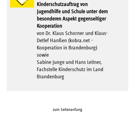
Kinderschutzauftrag von
Jugendhilfe und Schule unter dem
besonderen Aspekt gegenseitiger
Kooperation
von Dr. Klaus Schorner und Klaus-
Detlef Hanßen (kobra.net -
Kooperation in Brandenburg)
sowie
Sabine Junge und Hans Leitner,
Fachstelle Kinderschutz im Land
Brandenburg
zum Seitenanfang