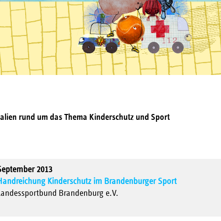
ialien rund um das Thema Kinderschutz und Sport
September 2013
Handreichung Kinderschutz im Brandenburger Sport
Landessportbund Brandenburg e.V.