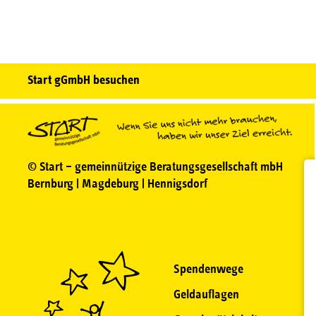
Start gGmbH besuchen
© Start – gemeinnützige Beratungsgesellschaft mbH
Bernburg | Magdeburg | Hennigsdorf
Spendenwege
Geldauflagen