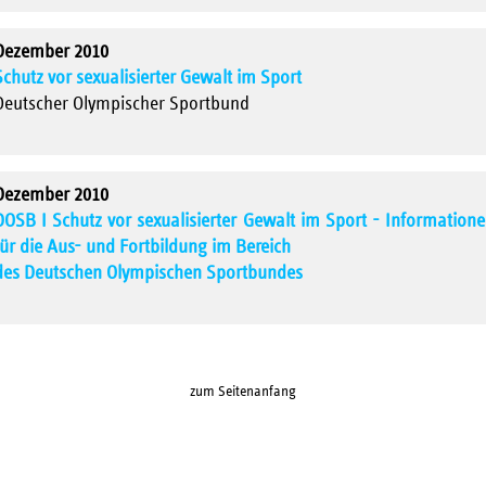
Dezember 2010
Schutz vor sexualisierter Gewalt im Sport
Deutscher Olympischer Sportbund
Dezember 2010
DOSB I Schutz vor sexualisierter Gewalt im Sport - Information
für die Aus- und Fortbildung im Bereich
des Deutschen Olympischen Sportbundes
zum Seitenanfang