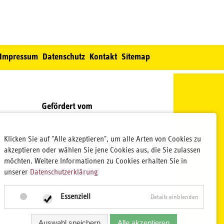
Impressum
Datenschutz
Kontakt
Sitemap
Klicken Sie auf "Alle akzeptieren", um alle Arten von Cookies zu
akzeptieren oder wählen Sie jene Cookies aus, die Sie zulassen
möchten. Weitere Informationen zu Cookies erhalten Sie in
unserer
Datenschutzerklärung
Essenziell
Details einblenden
Auswahl speichern
Alle akzeptieren