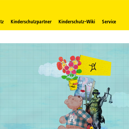
tz
Kinderschutzpartner
Kinderschutz-Wiki
Service