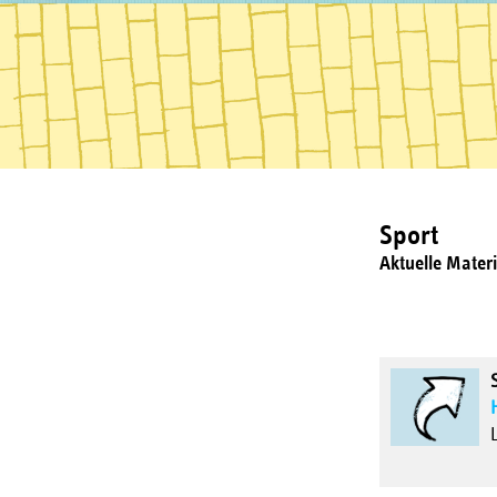
Sport
Aktuelle Mater